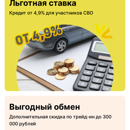
Льготная ставка
Кредит от 4,9% для участников СВО
Выгодный обмен
Дополнительная скидка по трейд-ин до 300
000 рублей