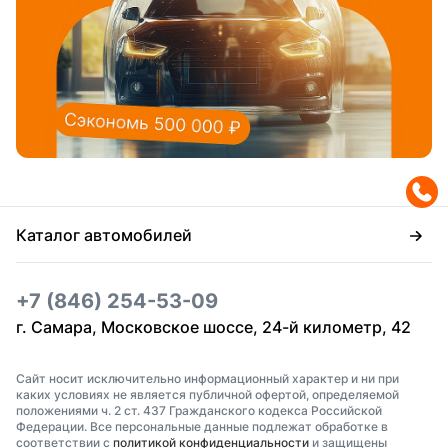
Каталог автомобилей
+7 (846) 254-53-09
г. Самара, Московское шоссе, 24-й километр, 42
Сайт носит исключительно информационный характер и ни при
каких условиях не является публичной офертой, определяемой
положениями ч. 2 ст. 437 Гражданского кодекса Российской
Федерации. Все персональные данные подлежат обработке в
соответствии с
политикой конфиденциальности
и защищены