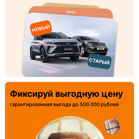
Фиксируй выгодную цену
гарантированная выгода до 500 000 рублей