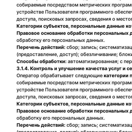
собираемые посредством метрических программ
устройстве Пользователя программного обеспече
доступа, поисковых запросах, сведения о мест
Категории субъектов, персональные данные к
Правовое основание обработки персональных 
обработку его персональных данных.
Перечень действий:
сбор; запись; систематизац
(предоставление, доступ); обезличивание; блок
Способы обработки:
автоматизированная; с пер
3.1.4. Контроль и улучшение качества услуг и 
Оператор обрабатывает следующие
категории 
собираемые посредством метрических программ
устройстве Пользователя программного обеспече
доступа, поисковых запросах, сведения о мест
Категории субъектов, персональные данные к
Правовое основание обработки персональных 
обработку его персональных данных.
Перечень действий:
сбор; запись; систематизац