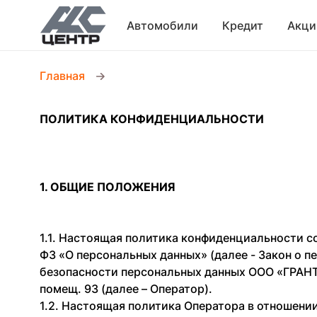
Автомобили
Кредит
Акци
Главная
ПОЛИТИКА КОНФИДЕНЦИАЛЬНОСТИ
1. ОБЩИЕ ПОЛОЖЕНИЯ
1.1. Настоящая политика конфиденциальности сос
ФЗ «О персональных данных» (далее - Закон о 
безопасности персональных данных ООО «ГРАНТ» 
помещ. 93 (далее – Оператор).
1.2. Настоящая политика Оператора в отношени