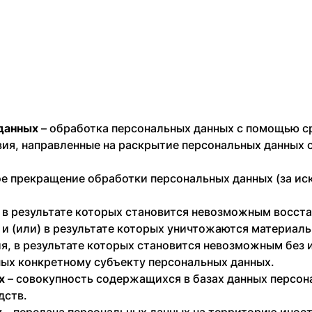
данных
– обработка персональных данных с помощью с
вия, направленные на раскрытие персональных данных 
е прекращение обработки персональных данных (за ис
, в результате которых становится невозможным восст
и (или) в результате которых уничтожаются материаль
ия, в результате которых становится невозможным без
ых конкретному субъекту персональных данных.
х
– совокупность содержащихся в базах данных персон
дств.