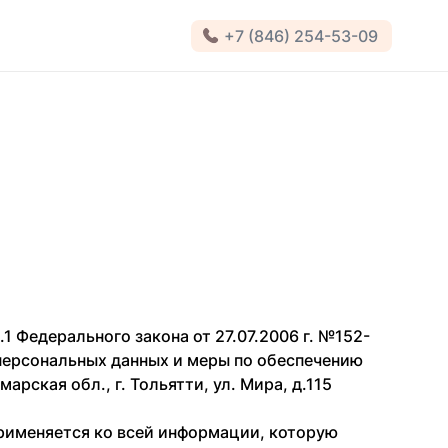
+7 (846) 254-53-09
.1 Федерального закона от 27.07.2006 г. №152-
 персональных данных и меры по обеспечению
ская обл., г. Тольятти, ул. Мира, д.115
применяется ко всей информации, которую