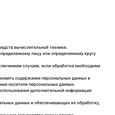
редств вычислительной техники.
определенному лицу или определенному кругу
ключением случаев, если обработка необходима
ановить содержание персональных данных в
ные носители персональных данных.
 использования дополнительной информации
альных данных и обеспечивающих их обработку,