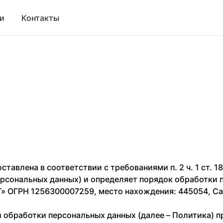
и
Контакты
тавлена в соответствии с требованиями п. 2 ч. 1 ст. 18
персональных данных) и определяет порядок обработки
ОГРН 1256300007259, место нахождения: 445054, Самар
и обработки персональных данных (далее – Политика) 