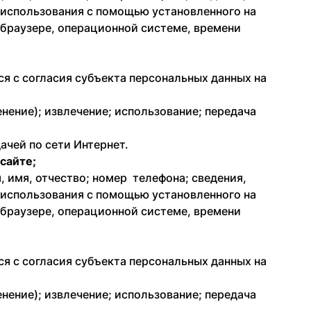
 использования с помощью установленного на
о браузере, операционной системе, времени
я с согласия субъекта персональных данных на
енение); извлечение; использование; передача
ачей по сети Интернет.
-сайте;
 имя, отчество; номер телефона; сведения,
 использования с помощью установленного на
о браузере, операционной системе, времени
я с согласия субъекта персональных данных на
енение); извлечение; использование; передача