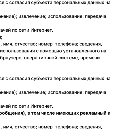
я с согласия субъекта персональных данных на
енение); извлечение; использование; передача
ачей по сети Интернет.
;
 имя, отчество; номер телефона; сведения,
 использования с помощью установленного на
о браузере, операционной системе, времени
я с согласия субъекта персональных данных на
енение); извлечение; использование; передача
ачей по сети Интернет.
сообщения), в том числе имеющих рекламный и
 имя, отчество; номер телефона; сведения,