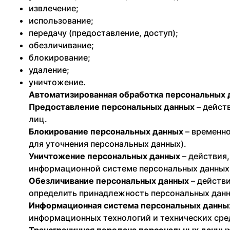
извлечение;
использование;
передачу (предоставление, доступ);
обезличивание;
блокирование;
удаление;
уничтожение.
Автоматизированная обработка персональных 
Предоставление персональных данных
– дейст
лиц.
Блокирование персональных данных
– временно
для уточнения персональных данных).
Уничтожение персональных данных
– действия
информационной системе персональных данных 
Обезличивание персональных данных
– действ
определить принадлежность персональных данн
Информационная система персональных данны
информационных технологий и технических сре