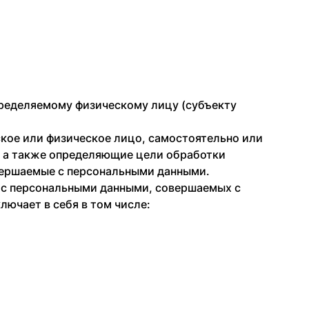
пределяемому физическому лицу (субъекту
ское или физическое лицо, самостоятельно или
, а также определяющие цели обработки
овершаемые с персональными данными.
) с персональными данными, совершаемых с
ючает в себя в том числе: