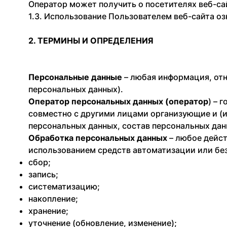
Оператор может получить о посетителях веб-сайт
1.3. Использование Пользователем веб-сайта о
2. ТЕРМИНЫ И ОПРЕДЕЛЕНИЯ
Персональные данные
– любая информация, отн
персональных данных).
Оператор персональных данных (оператор
) – 
совместно с другими лицами организующие и (
персональных данных, состав персональных да
Обработка персональных данных
– любое дейст
использованием средств автоматизации или без
сбор;
запись;
систематизацию;
накопление;
хранение;
уточнение (обновление, изменение);