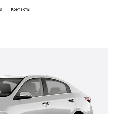
и
Контакты