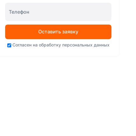
Оставить заявку
Согласен на
обработку персональных данных