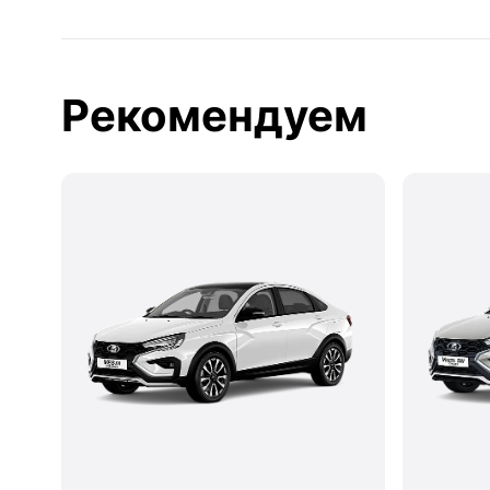
Рекомендуем