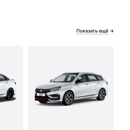
Показать ещё