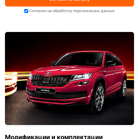
Согласен на
обработку персональных данных
Модификации и комплектации