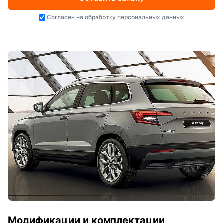
Согласен на
обработку персональных данных
Модификации и комплектации