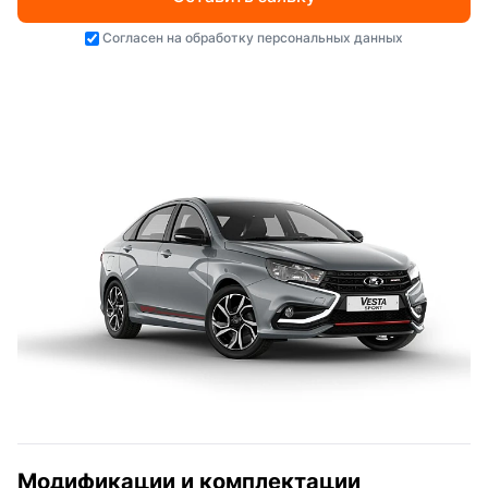
Согласен на
обработку персональных данных
Модификации и комплектации