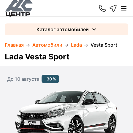
Каталог автомобилей
Главная
Автомобили
Lada
Vesta Sport
Lada Vesta Sport
До 10 августа
–30 %