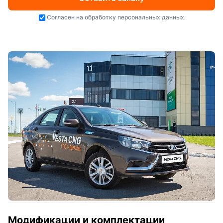
Согласен на
обработку персональных данных
Модификации и комплектации