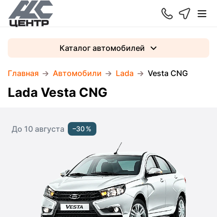
Каталог автомобилей
Главная
Автомобили
Lada
Vesta CNG
Lada Vesta CNG
До 10 августа
–30 %