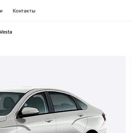
и
Контакты
Vesta