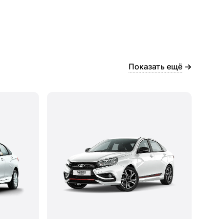
Показать ещё