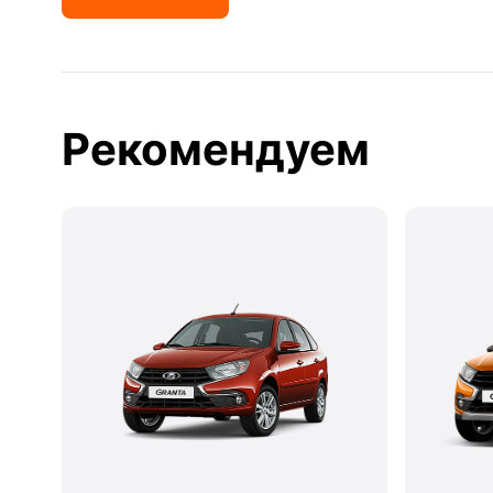
Рекомендуем