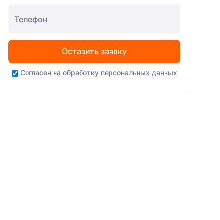
Оставить заявку
Согласен на
обработку персональных данных