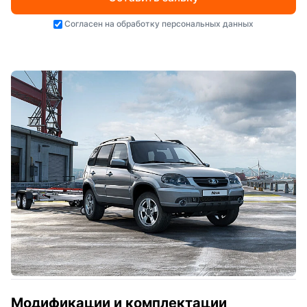
Согласен на
обработку персональных данных
Модификации и комплектации