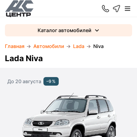
Каталог автомобилей
Главная
Автомобили
Lada
Niva
Lada Niva
До 20 августа
–9 %