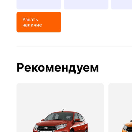
Узнать
наличие
Рекомендуем