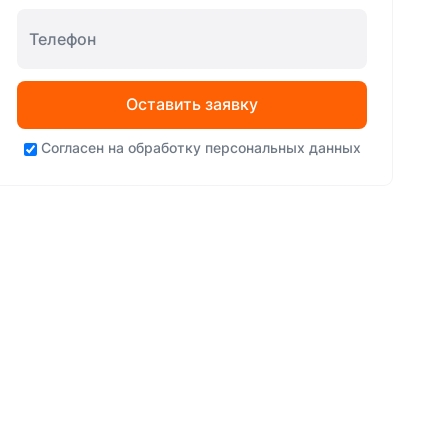
Оставить заявку
Согласен на
обработку персональных данных