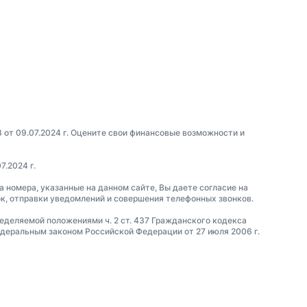
3 от 09.07.2024 г. Оцените свои финансовые возможности и
7.2024 г.
а номера, указанные на данном сайте, Вы даете согласие на
ок, отправки уведомлений и совершения телефонных звонков.
ределяемой положениями ч. 2 ст. 437 Гражданского кодекса
еральным законом Российской Федерации от 27 июля 2006 г.