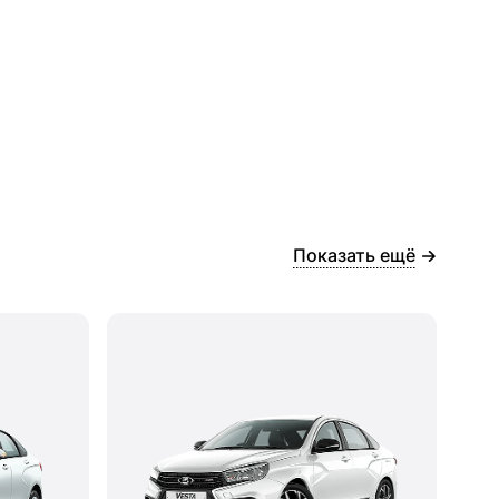
Показать ещё