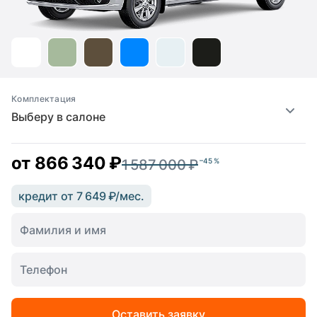
Комплектация
Выберу в салоне
от
866 340 ₽
1 587 000 ₽
–45 %
кредит от 7 649 ₽/мес.
Оставить заявку