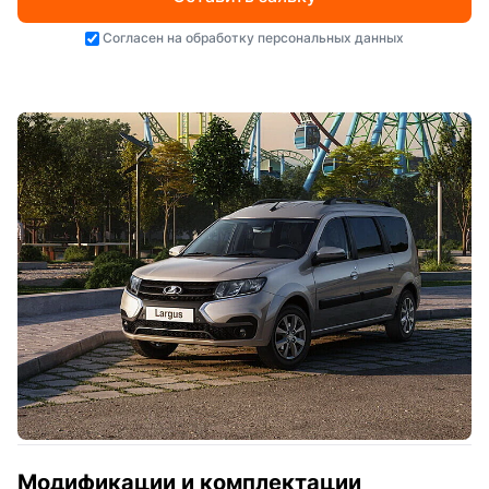
Согласен на
обработку персональных данных
Модификации и комплектации