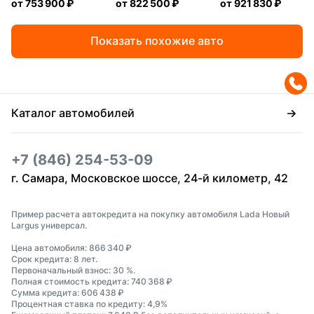
от
753 900 ₽
от
822 500 ₽
от
921 830 ₽
Показать похожие авто
Каталог автомобилей
+7 (846) 254-53-09
г. Самара, Московское шоссе, 24-й километр, 42
Пример расчета автокредита на покупку автомобиля Lada Новый
Largus универсал.
Цена автомобиля: 866 340 ₽
Срок кредита: 8 лет.
Первоначальный взнос: 30 %.
Полная стоимость кредита: 740 368 ₽
Сумма кредита: 606 438 ₽
Процентная ставка по кредиту: 4,9%