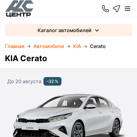
Каталог автомобилей
Главная
Автомобили
KIA
Cerato
KIA Cerato
До 20 августа
–32 %