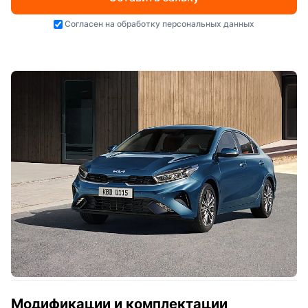
Согласен на
обработку персональных данных
Модификации и комплектации