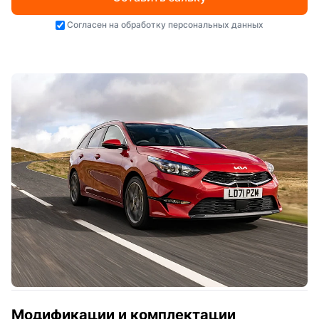
Согласен на
обработку персональных данных
Модификации и комплектации