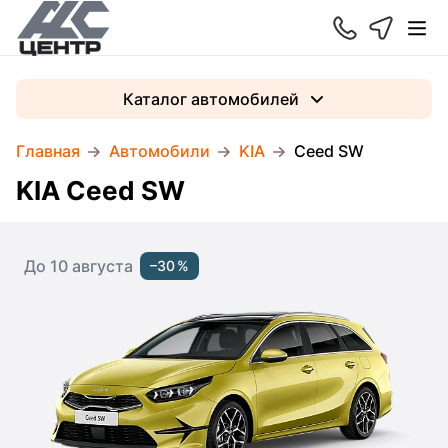
Каталог автомобилей
Главная
Автомобили
KIA
Ceed SW
KIA Ceed SW
До 10 августа
–30 %