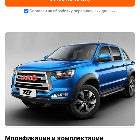
Согласен на
обработку персональных данных
Модификации и комплектации