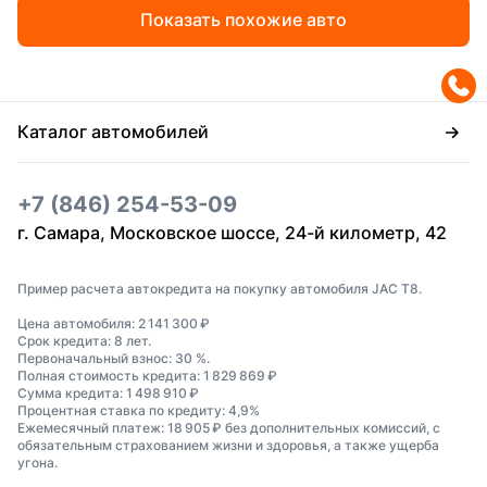
Показать похожие авто
Каталог автомобилей
+7 (846) 254-53-09
г. Самара, Московское шоссе, 24-й километр, 42
Пример расчета автокредита на покупку автомобиля JAC T8.
Цена автомобиля: 2 141 300 ₽
Срок кредита: 8 лет.
Первоначальный взнос: 30 %.
Полная стоимость кредита: 1 829 869 ₽
Сумма кредита: 1 498 910 ₽
Процентная ставка по кредиту: 4,9%
Ежемесячный платеж: 18 905 ₽ без дополнительных комиссий, с
обязательным страхованием жизни и здоровья, а также ущерба
угона.