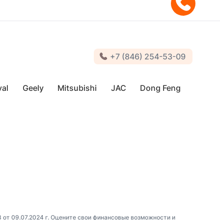
+7 (846) 254-53-09
al
Geely
Mitsubishi
JAC
Dong Feng
3 от 09.07.2024 г. Оцените свои финансовые возможности и