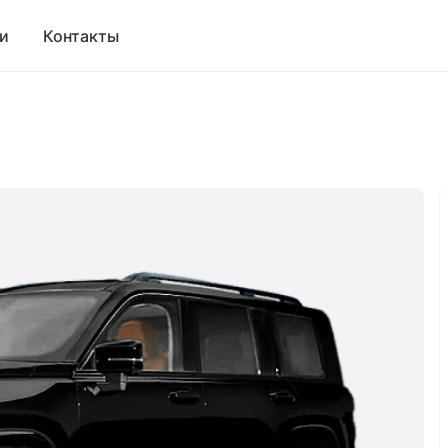
и
Контакты