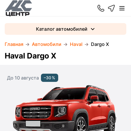
Каталог автомобилей
Главная
Автомобили
Haval
Dargo X
Haval Dargo X
До 10 августа
–30 %