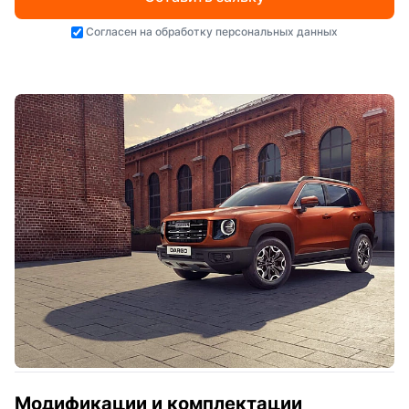
Согласен на
обработку персональных данных
Модификации и комплектации