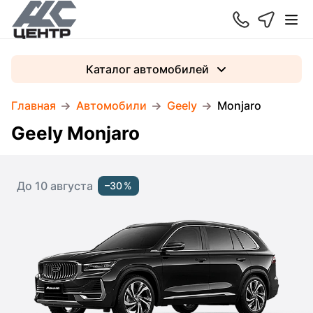
Каталог автомобилей
Главная
Автомобили
Geely
Monjaro
Geely Monjaro
До 10 августа
–30 %