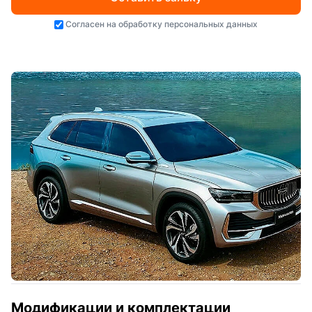
Согласен на
обработку персональных данных
Модификации и комплектации