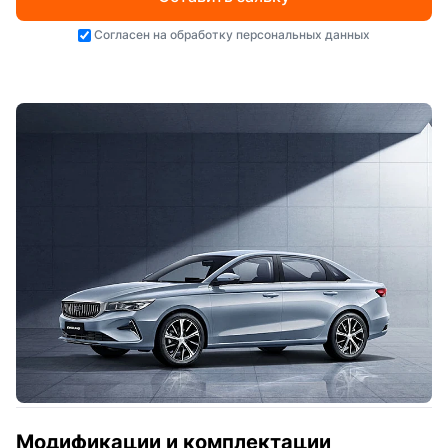
Согласен на
обработку персональных данных
Модификации и комплектации