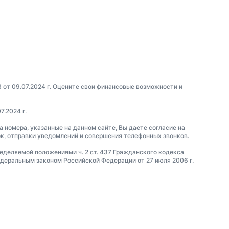
3 от 09.07.2024 г. Оцените свои финансовые возможности и
7.2024 г.
а номера, указанные на данном сайте, Вы даете согласие на
ок, отправки уведомлений и совершения телефонных звонков.
ределяемой положениями ч. 2 ст. 437 Гражданского кодекса
еральным законом Российской Федерации от 27 июля 2006 г.