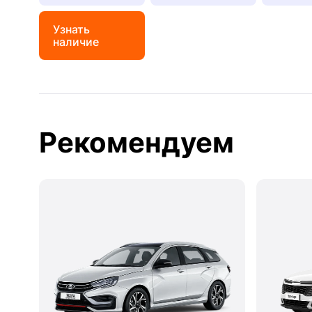
Узнать
наличие
Рекомендуем