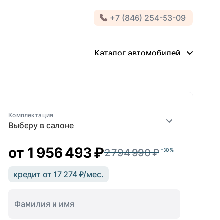
+7 (846) 254-53-09
Каталог автомобилей
Комплектация
Выберу в салоне
от
1 956 493 ₽
2 794 990 ₽
–30 %
кредит от 17 274 ₽/мес.