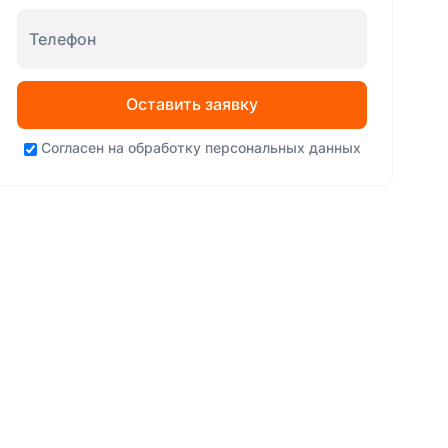
Оставить заявку
Согласен на
обработку персональных данных