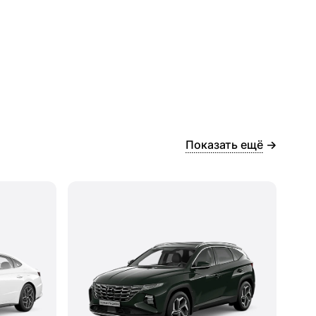
Показать ещё