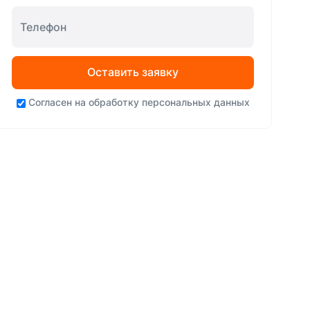
Оставить заявку
Согласен на
обработку персональных данных