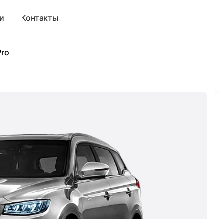
и
Контакты
Pro