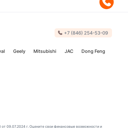
+7 (846) 254-53-09
al
Geely
Mitsubishi
JAC
Dong Feng
3 от 09.07.2024 г. Оцените свои финансовые возможности и