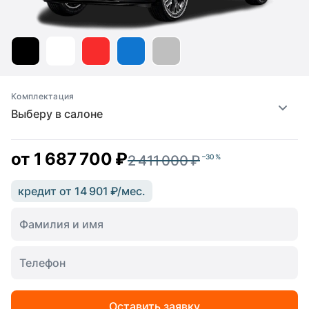
Комплектация
Выберу в салоне
от
1 687 700 ₽
2 411 000 ₽
–30 %
кредит от 14 901 ₽/мес.
Оставить заявку