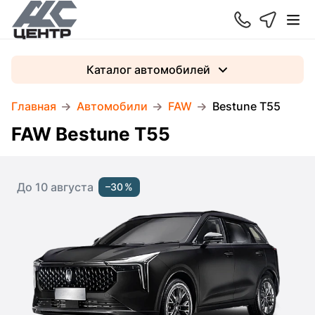
Каталог автомобилей
Главная
Автомобили
FAW
Bestune T55
FAW Bestune T55
До 10 августа
–30 %