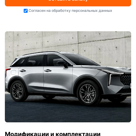
Согласен на
обработку персональных данных
Модификации и комплектации