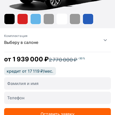
Комплектация
Выберу в салоне
от
1 939 000 ₽
2 770 000 ₽
–30 %
кредит от 17 119 ₽/мес.
Оставить заявку