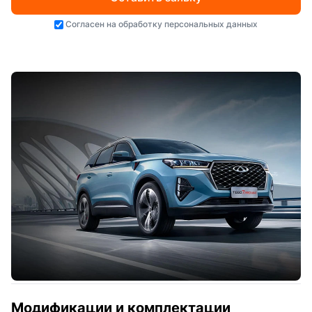
Согласен на
обработку персональных данных
Модификации и комплектации