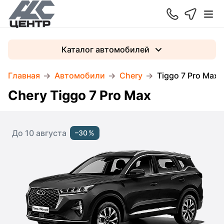
Каталог автомобилей
Главная
Автомобили
Chery
Tiggo 7 Pro Max
Chery Tiggo 7 Pro Max
До 10 августа
–30 %