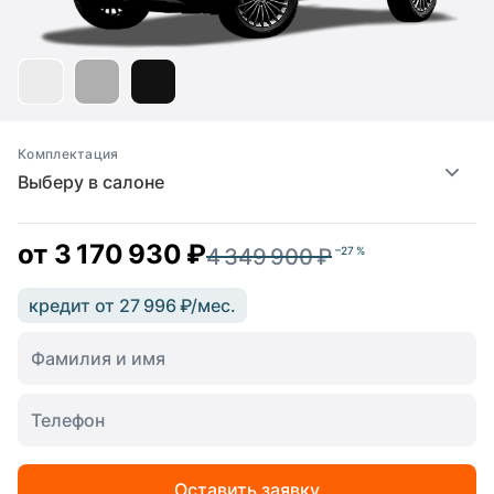
Комплектация
Выберу в салоне
от
3 170 930 ₽
4 349 900 ₽
–27 %
кредит от 27 996 ₽/мес.
Оставить заявку