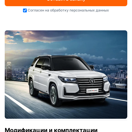
Согласен на
обработку персональных данных
Модификации и комплектации