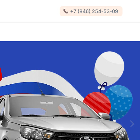
+7 (846) 254-53-09