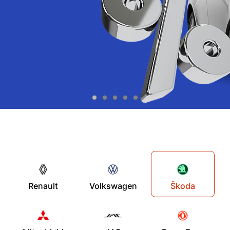
Renault
Volkswagen
Škoda