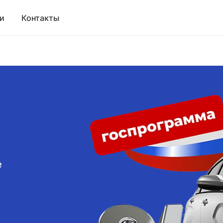
и
Контакты
е