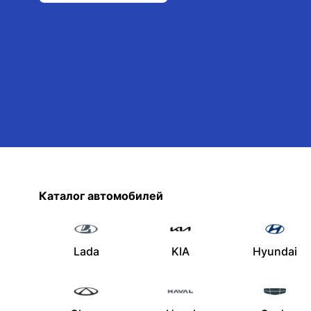
Каталог автомобилей
Lada
KIA
Hyundai