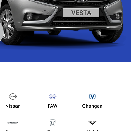
Nissan
FAW
Changan