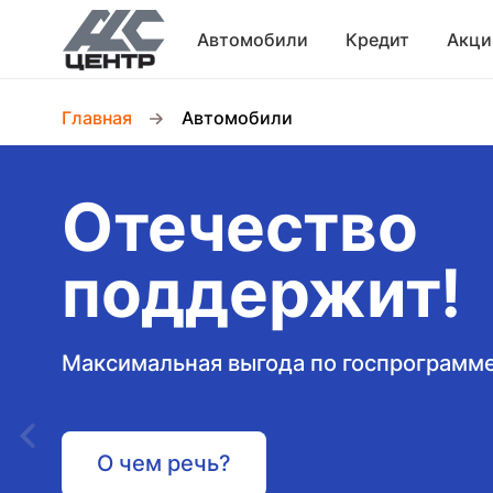
Автомобили
Кредит
Акци
Главная
Автомобили
Отечество
поддержит!
Максимальная выгода по госпрограмм
О чем речь?