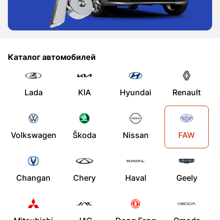
Каталог автомобилей
Lada
KIA
Hyundai
Renault
Volkswagen
Škoda
Nissan
FAW
Changan
Chery
Haval
Geely